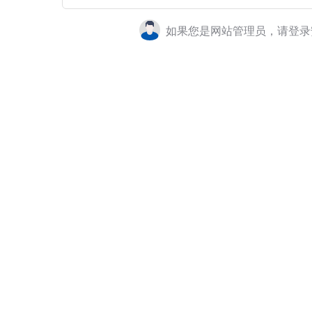
如果您是网站管理员，请登录