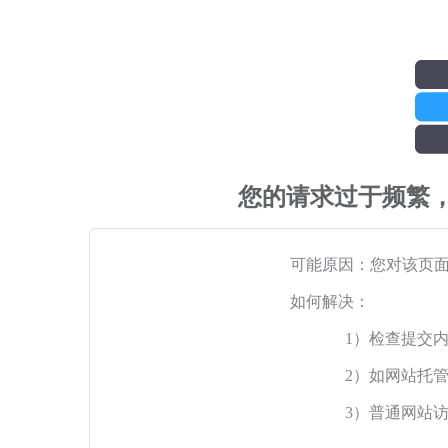
您的请求过于频繁
可能原因：您对该页
如何解决：
1）检查提交
2）如网站托
3）普通网站