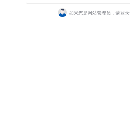
如果您是网站管理员，请登录