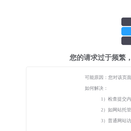
您的请求过于频繁
可能原因：您对该页
如何解决：
1）检查提交
2）如网站托
3）普通网站