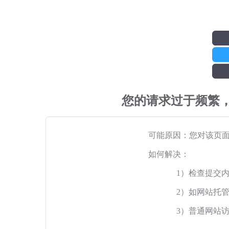
您的请求过于频繁
可能原因：您对该页
如何解决：
1）检查提交
2）如网站托
3）普通网站