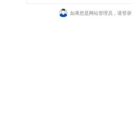
如果您是网站管理员，请登录